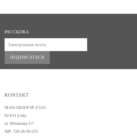
РАССЫЛКА
ПОДПИСАТЬСЯ
KONTAKT
MAJS GROUP SP. Z O.O.
92-631 Łódź
,
ul. Włodarska 5/7
NIP: 728-28-50-255