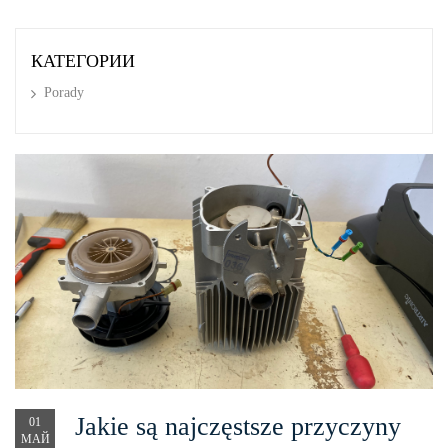
КАТЕГОРИИ
Porady
Jakie są najczęstsze przyczyny
01
МАЙ