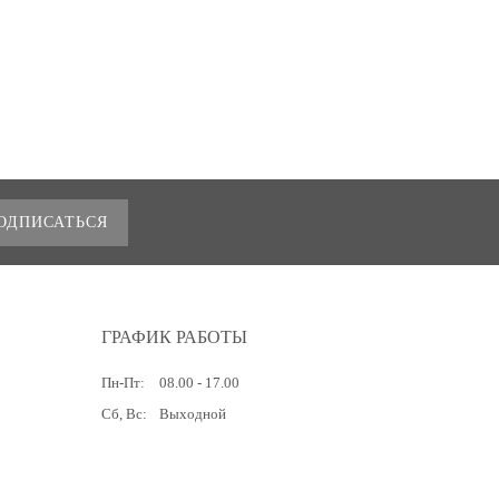
ОДПИСАТЬСЯ
ГРАФИК РАБОТЫ
Пн-Пт:
08.00 - 17.00
Сб, Вс:
Выходной