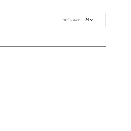
Отображать: