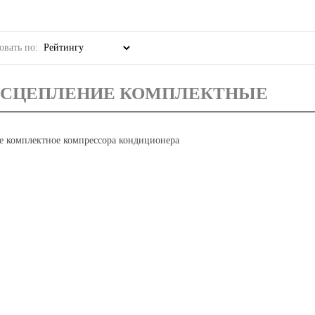
овать по:
СЦЕПЛЕНИЕ КОМПЛЕКТНЫЕ
е комплектное компрессора кондиционера