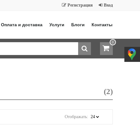
Регистрация
Вход
Оплата и доставка
Услуги
Блоги
Контакты
0
(2)
Отображать: