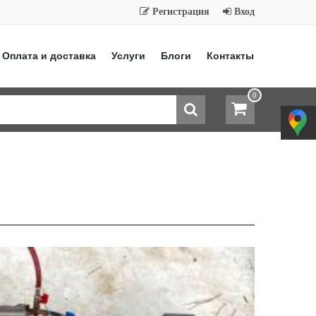
Регистрация
Вход
Оплата и доставка
Услуги
Блоги
Контакты
0