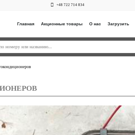
+48 722 714 834
Главная
Акционные товары
О нас
Загрузить
токондиционеров
ИОНЕРОВ