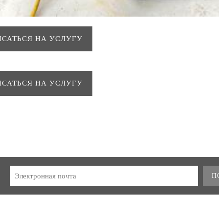
ИСАТЬСЯ НА УСЛУГУ
ИСАТЬСЯ НА УСЛУГУ
П