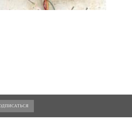
ОДПИСАТЬСЯ