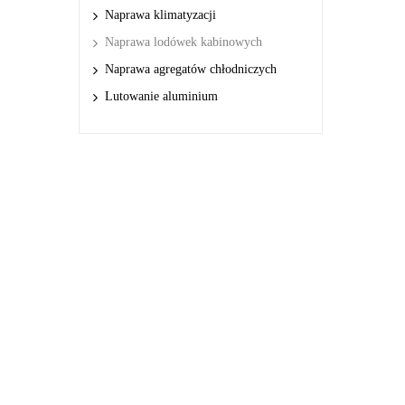
Naprawa klimatyzacji
Naprawa lodówek kabinowych
Naprawa agregatów chłodniczych
Lutowanie aluminium