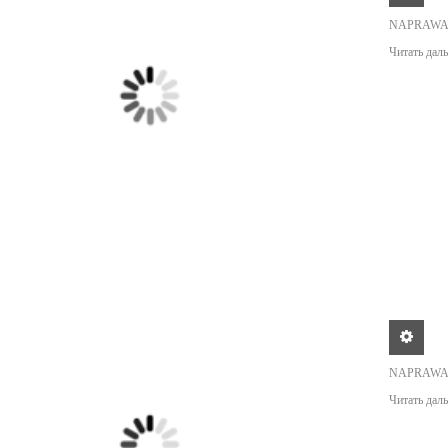
NAPRAWA
Читать даль
NAPRAWA
Читать даль