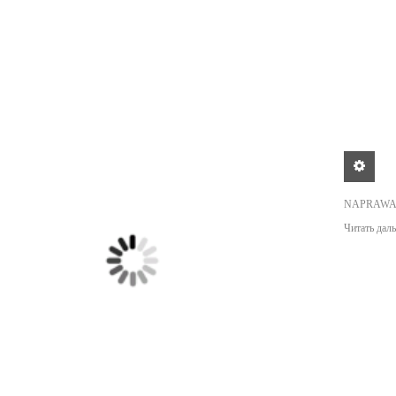
NAPRAWA
Читать даль