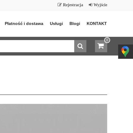
Rejestracja
Wyjście
Płatność i dostawa
Usługi
Blogi
KONTAKT
0