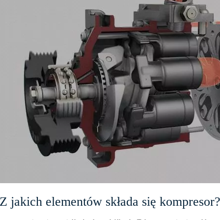
Z jakich elementów składa się kompresor