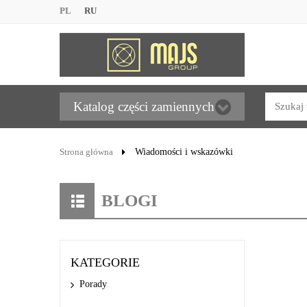
PL
RU
Katalog części zamiennych
Strona główna
Wiadomości i wskazówki
BLOGI
KATEGORIE
Porady