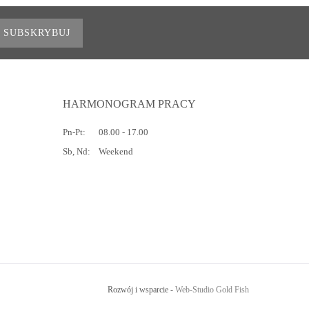
SUBSKRYBUJ
HARMONOGRAM PRACY
Pn-Pt:
08.00 - 17.00
Sb, Nd:
Weekend
Rozwój i wsparcie -
Web-Studio Gold Fish