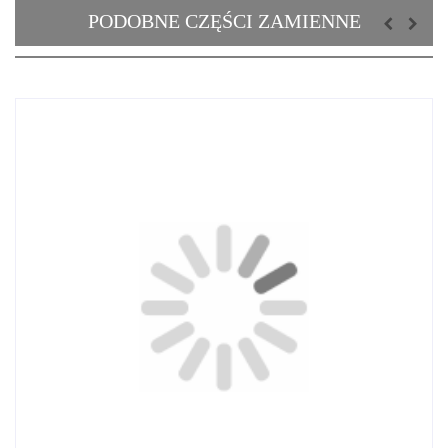
PODOBNE CZĘŚCI ZAMIENNE