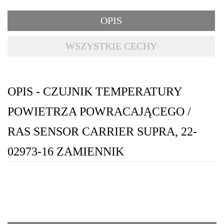
OPIS
WSZYSTKIE CECHY
OPIS - CZUJNIK TEMPERATURY
POWIETRZA POWRACAJĄCEGO /
RAS SENSOR CARRIER SUPRA, 22-
02973-16 ZAMIENNIK