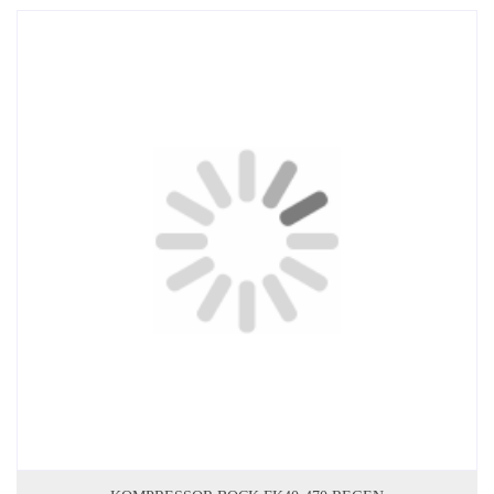
DODAJ DO KOSZYKA