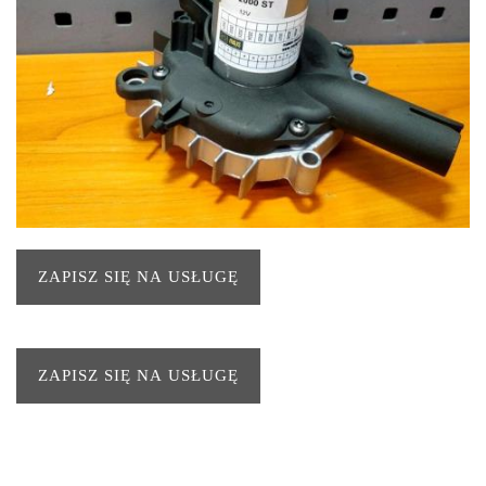
ZAPISZ SIĘ NA USŁUGĘ
ZAPISZ SIĘ NA USŁUGĘ