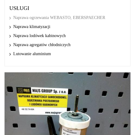
USŁUGI
Naprawa ogrzewania WEBASTO, EBERSPAECHER
Naprawa klimatyzacji
Naprawa lodówek kabinowych
Naprawa agregatów chłodniczych
Lutowanie aluminium