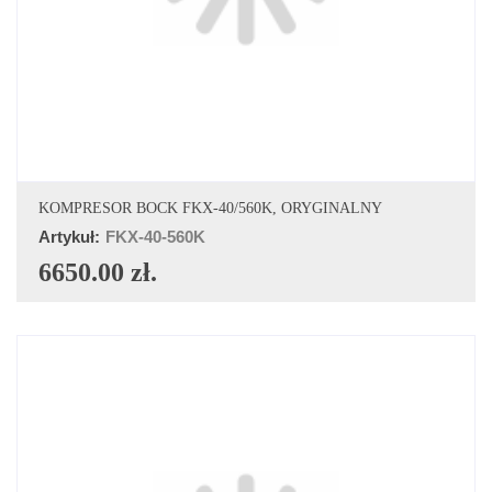
DODAJ DO KOSZYKA
KOMPRESOR BOCK FKX-40/560K, ORYGINALNY
Artykuł:
FKX-40-560K
6650.00 zł.