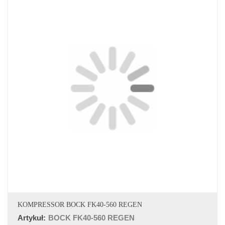
DODAJ DO KOSZYKA
KOMPRESSOR BOCK FK40-560 REGEN
Artykuł:
BOCK FK40-560 REGEN