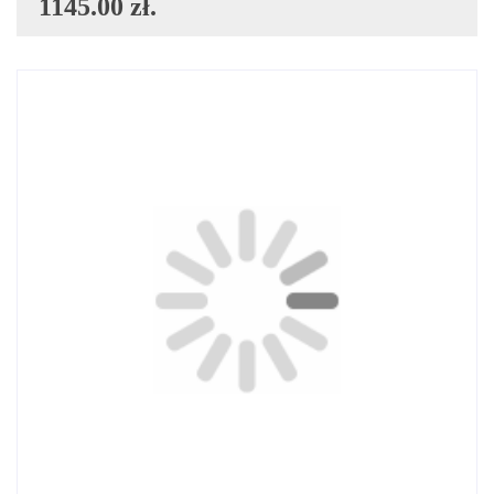
1145.00 zł.