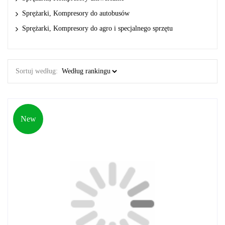
Sprężarki, Kompresory do autobusów
Sprężarki, Kompresory do agro i specjalnego sprzętu
Sortuj według:
New