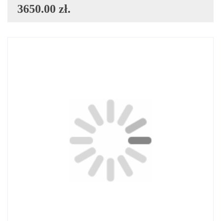
3650.00 zł.