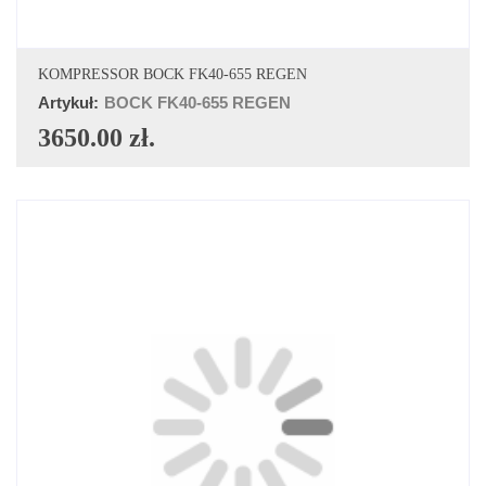
DODAJ DO KOSZYKA
KOMPRESSOR BOCK FK40-655 REGEN
Artykuł:
BOCK FK40-655 REGEN
3650.00 zł.