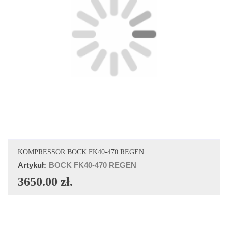
DODAJ DO KOSZYKA
KOMPRESSOR BOCK FK40-470 REGEN
Artykuł:
BOCK FK40-470 REGEN
3650.00 zł.